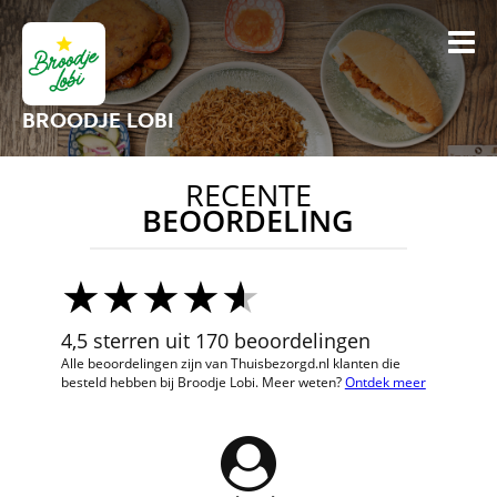
BROODJE LOBI
RECENTE
BEOORDELING
4,5 sterren uit 170 beoordelingen
Alle beoordelingen zijn van Thuisbezorgd.nl klanten die
besteld hebben bij Broodje Lobi. Meer weten?
Ontdek meer